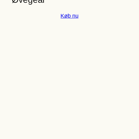
Køb nu