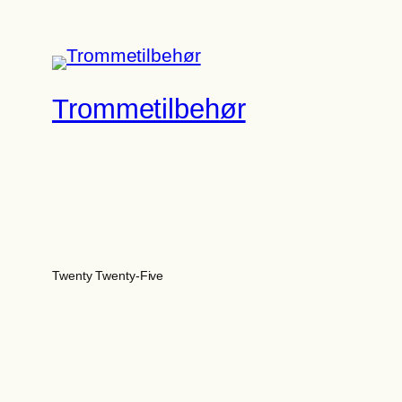
Trommetilbehør
Twenty Twenty-Five