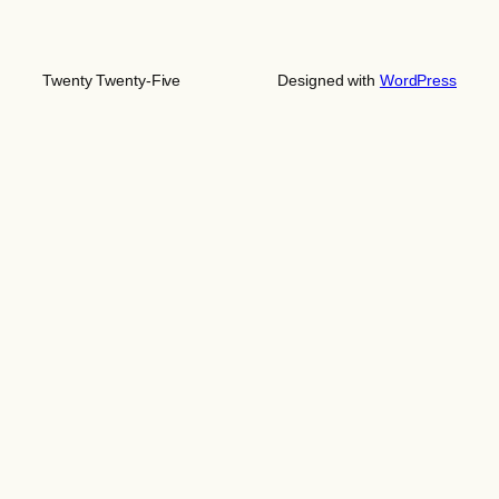
Twenty Twenty-Five
Designed with
WordPress