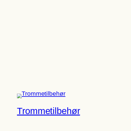
Trommetilbehør