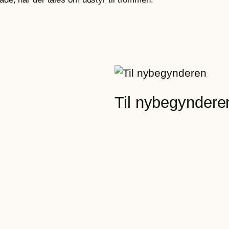
Til nybegyndere